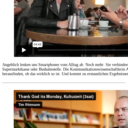
Angeblich lenken uns Smartphones vom Alltag ab. Noch mehr: Sie verhindern
Supermarktkasse oder Bushaltestelle. Die Kommunikationswissenschaftlerin
herausfinden, ob das wirklich so ist. Und kommt zu erstaunlichen Ergebnisse