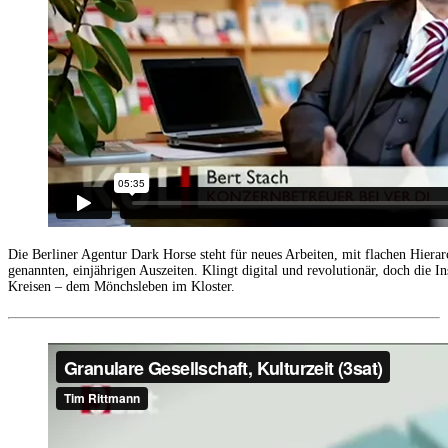
Die Berliner Agentur Dark Horse steht für neues Arbeiten, mit flachen Hierar
genannten, einjährigen Auszeiten. Klingt digital und revolutionär, doch die I
Kreisen – dem Mönchsleben im Kloster.