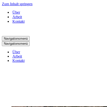
Zum Inhalt springen
Über
Arbeit
Kontakt
Navigationsmenü
Navigationsmenü
Über
Arbeit
Kontakt