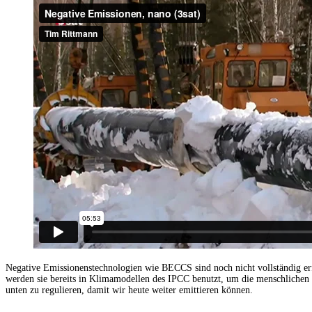
Negative Emissionenstechnologien wie BECCS sind noch nicht vollständig er
werden sie bereits in Klimamodellen des IPCC benutzt, um die menschlichen
unten zu regulieren, damit wir heute weiter emittieren können.