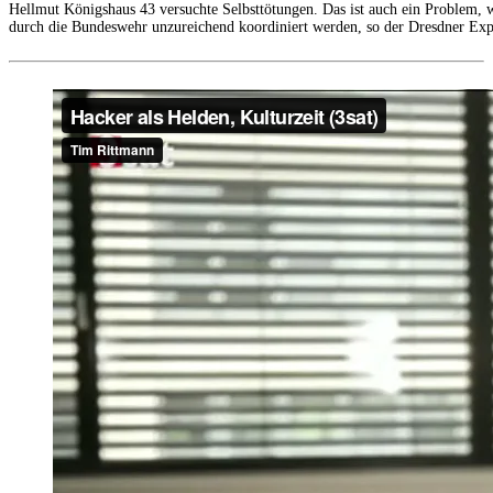
Hellmut Königshaus 43 versuchte Selbsttötungen. Das ist auch ein Problem,
durch die Bundeswehr unzureichend koordiniert werden, so der Dresdner Exp