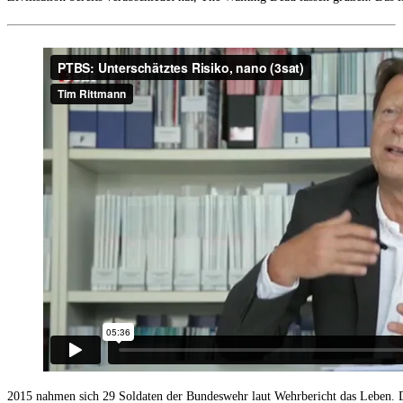
2015 nahmen sich 29 Soldaten der Bundeswehr laut Wehrbericht das Leben. 