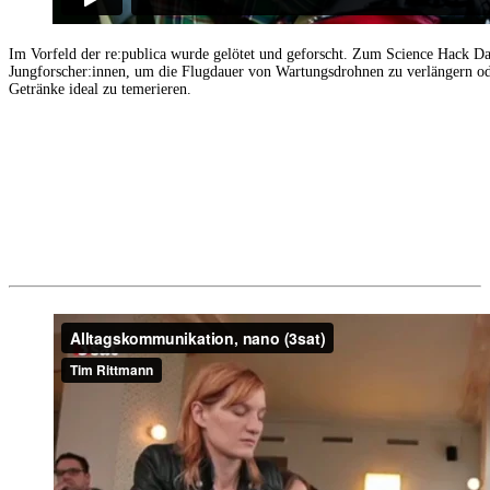
Im Vorfeld der re:publica wurde gelötet und geforscht. Zum Science Hack Da
Jungforscher:innen, um die Flugdauer von Wartungsdrohnen zu verlängern o
Getränke ideal zu temerieren.