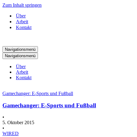
Zum Inhalt springen
Über
Arbeit
Kontakt
Navigationsmenü
Navigationsmenü
Über
Arbeit
Kontakt
Gamechanger: E-Sports und Fußball
Gamechanger: E-Sports und Fußball
•
5. Oktober 2015
•
WIRED