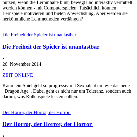
nutzen, wenn die Lerninhalte bunt, bewegt und interaktiv vermittelt
werden können - mit Computerspielen. Tatsächlich können
Lernspiele motivieren und bieten Abwechslung. Aber werden sie
herkömmliche Lehrmethoden verdängen?
Die Freiheit der Spieler ist unantastbar
Die Freiheit der Spieler ist unantastbar
•
26. November 2014
•
ZEIT ONLINE
Kaum ein Spiel geht so progressiv mit Sexualität um wie das neue
"Dragon Age". Dabei geht es nicht nur um Toleranz, sondern auch
darum, was Rollenspiele leisten sollten.
Der Horror, der Horror, der Horror
Der Horror, der Horror, der Horror
•