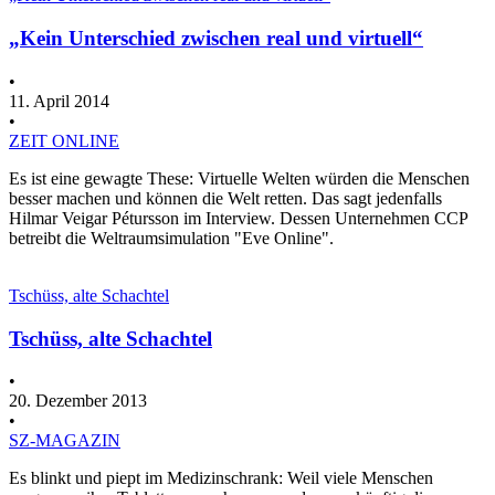
„Kein Unterschied zwischen real und virtuell“
•
11. April 2014
•
ZEIT ONLINE
Es ist eine gewagte These: Virtuelle Welten würden die Menschen
besser machen und können die Welt retten. Das sagt jedenfalls
Hilmar Veigar Pétursson im Interview. Dessen Unternehmen CCP
betreibt die Weltraumsimulation "Eve Online".
Tschüss, alte Schachtel
Tschüss, alte Schachtel
•
20. Dezember 2013
•
SZ-MAGAZIN
Es blinkt und piept im Medizinschrank: Weil viele Menschen