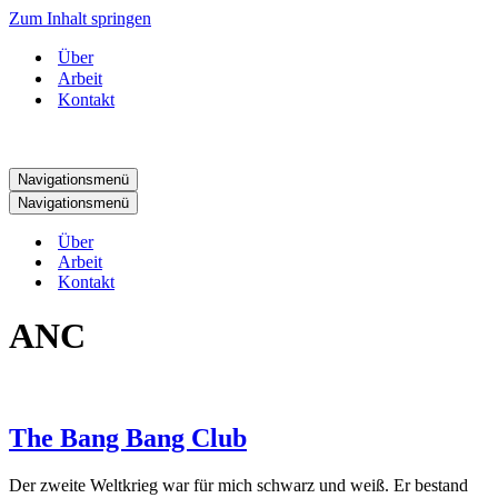
Zum Inhalt springen
Über
Arbeit
Kontakt
Navigationsmenü
Navigationsmenü
Über
Arbeit
Kontakt
ANC
The Bang Bang Club
Der zweite Weltkrieg war für mich schwarz und weiß. Er bestand