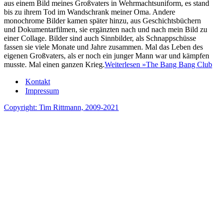
aus einem Bild meines Großvaters in Wehrmachtsuniform, es stand
bis zu ihrem Tod im Wandschrank meiner Oma. Andere
monochrome Bilder kamen später hinzu, aus Geschichtsbüchern
und Dokumentarfilmen, sie ergänzten nach und nach mein Bild zu
einer Collage. Bilder sind auch Sinnbilder, als Schnappschüsse
fassen sie viele Monate und Jahre zusammen. Mal das Leben des
eigenen Großvaters, als er noch ein junger Mann war und kämpfen
musste. Mal einen ganzen Krieg.
Weiterlesen »
The Bang Bang Club
Kontakt
Impressum
Copyright: Tim Rittmann, 2009-2021