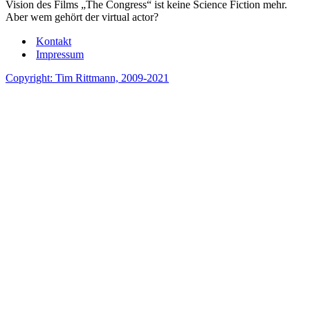
Vision des Films „The Congress“ ist keine Science Fiction mehr.
Aber wem gehört der virtual actor?
Kontakt
Impressum
Copyright: Tim Rittmann, 2009-2021