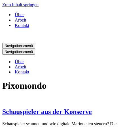
Zum Inhalt springen
Über
Arbeit
Kontakt
Navigationsmenü
Navigationsmenü
Über
Arbeit
Kontakt
Pixomondo
Schauspieler aus der Konserve
Schauspieler scannen und wie digitale Marionetten steuern? Die